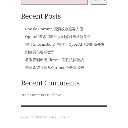
Recent Posts
Google Chrome 漏洞或致黑客入侵
OpenAI考虑用新开发浏览器与谷歌竞争
据《Information》报道，OpenAI考虑用新开发
浏览器与谷歌竞争
谷歌强制出售Chrome面临法律挑战
美国希望谷歌从Chrome中分离出来
Recent Comments
No comments to show.
Copyright © 2026
Google Chrome