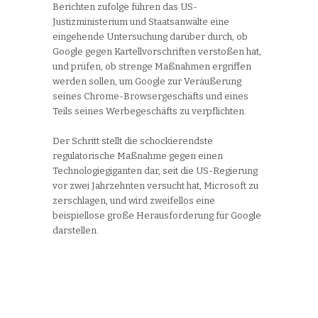
Berichten zufolge führen das US-
Justizministerium und Staatsanwälte eine
eingehende Untersuchung darüber durch, ob
Google gegen Kartellvorschriften verstoßen hat,
und prüfen, ob strenge Maßnahmen ergriffen
werden sollen, um Google zur Veräußerung
seines Chrome-Browsergeschäfts und eines
Teils seines Werbegeschäfts zu verpflichten.
Der Schritt stellt die schockierendste
regulatorische Maßnahme gegen einen
Technologiegiganten dar, seit die US-Regierung
vor zwei Jahrzehnten versucht hat, Microsoft zu
zerschlagen, und wird zweifellos eine
beispiellose große Herausforderung für Google
darstellen.