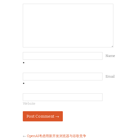
Name
*
Email
*
Website
←
OpenAI考虑用新开发浏览器与谷歌竞争