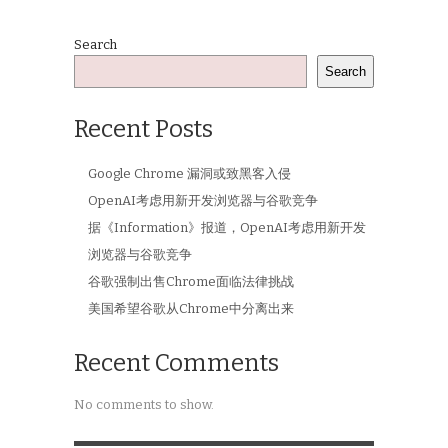
Search
Search
Recent Posts
Google Chrome 漏洞或致黑客入侵
OpenAI考虑用新开发浏览器与谷歌竞争
据《Information》报道，OpenAI考虑用新开发
浏览器与谷歌竞争
谷歌强制出售Chrome面临法律挑战
美国希望谷歌从Chrome中分离出来
Recent Comments
No comments to show.