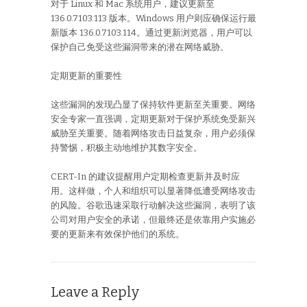
对于 Linux 和 Mac 系统用户，建议更新至
136.0.7103.113 版本。Windows 用户则应确保运行最
新版本 136.0.7103.114。通过更新浏览器，用户可以
保护自己免受这些漏洞带来的潜在网络威胁。
定期更新的重要性
这些漏洞的发现凸显了保持软件更新至关重要。网络
安全专家一直强调，定期更新对于保护系统免受新兴
威胁至关重要。随着网络攻击日益复杂，用户必须保
持警惕，积极主动地维护其数字安全。
CERT-In 的建议提醒用户定期检查更新并及时应
用。这样做，个人和组织可以显著降低遭受网络攻击
的风险。谷歌迅速采取行动解决这些漏洞，表明了该
公司对用户安全的承诺，但最终还是依靠用户实施必
要的更新来有效保护他们的系统。
Leave a Reply